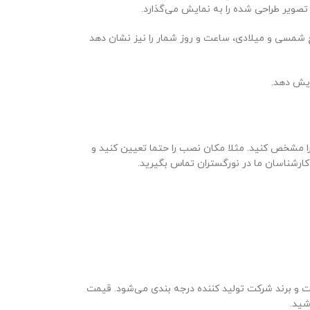
یخ شمسی و میلادی، ساعت و روز شمار را نیز نشان دهد
نتظارات خود را مشخص کنید. مثلا مکان نصب را حتما تعیین کنید و
کارشناسان ما در نورگستران تماس بگیرید.
اساس کیفیت و برند شرکت تولید کننده درجه بندی می‌شود. قیمت
شید.