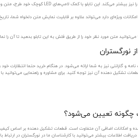
پ‌های LED کوچک خود طرح، متن و تصویر طراحی شده را به نمایش می‌گذارد.
مکانات ویژه‌ای دارد می‌تواند علاوه بر قابلیت نمایش متن دلخواه شما، تار
 از نور گستران یکسال ضمانت نامه و گارانتی نیز به شما ارائه می‌شود. در هنگام خرید حتما ا
عات تشکیل دهنده آن نیز توجه کنید. برای مشاوره و راهنمایی می‌توانید با 
اس کیفیت قطعات تشکیل دهنده و امکانات اضافی آن متفاوت است. قطعات تشکیل دهنده بر 
ریافت اطلاعات بیشتر می‌توانید با کارشناسان ما در نورگستران در ارتباط با