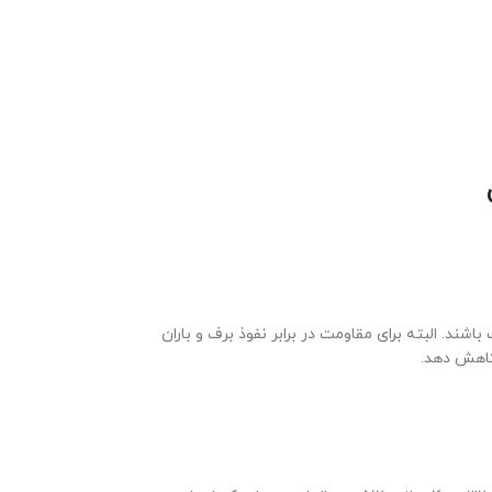
ند. البته برای مقاومت در برابر نفوذ برف و باران
کاهش دهد.