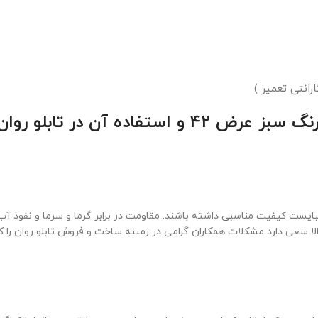
اده آن در تابلو روان
ست کیفیت مناسبی داشته باشند. مقاومت در برابر گرما و سرما و نفوذ آب باش
ا سعی دارد مشکلات همکاران گرامی در زمینه ساخت و فروش تابلو روان را 