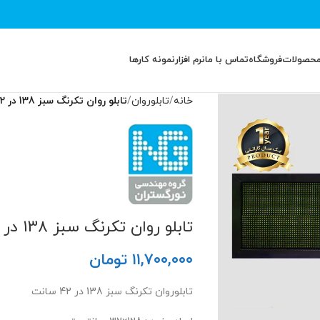
محصولات
فروشگاه
تماس با ما
نرم افزار
نمونه کارها
خانه
تابلوروان
تابلو روان تکرنگ سبز 138 در 42 سانت
تابلو روان تکرنگ سبز 138 در 42 سانت
۱۱,۷۰۰,۰۰۰
تومان
تابلوروان تکرنگ سبز 138 در 42 سانت