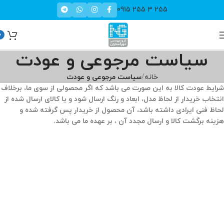
255 3 255 0915
0
سیاست مرجوعی و عودت
خانه
سیاست مرجوعی و عودت
شرایط عودت کالا به این صورت می باشد که اگر محصولی از سوی ما، برخلاف
انتخاب خریدار از لحاظ مدل، ابعاد و رنگ ارسال شود و یا کالای ارسال شده از
لحاظ فنی ایرادی داشته باشد، آن محصول از خریدار پس گرفته شده و
هزینه برگشت کالا و ارسال مجدد آن ، بر عهده ما می باشد.