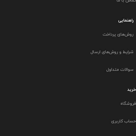
تماس با ما
راهنمایی
روش‌های پرداخت
شرایط و روش‌های ارسال
سوالات متداول
خرید
فروشگاه
حساب کاربری