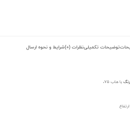
حات
توضیحات تکمیلی
نظرات (0)
شرایط و نحوه ارسال
رنگ
با هاب ۷۵،