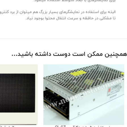
برای نمایشگرهای با ابعاد متوسط استفاده میشود.
تا مشکلی در حافظه و سرعت انتقال محتوا بوجود نیاد.
همچنین ممکن است دوست داشته باشید…