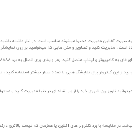
ه صورت آفلاین مدیریت محتوا میشوند مناسب است. در نظر داشته باشید که ا
 داده است ، مدیریت کنید و تصاویر و متن هایی که میخواهید بر روی نمایشگر 
میتوانید تلویزیون شهری خود را از هر نقطه ای در دنیا مدیریت کنید و محتوای