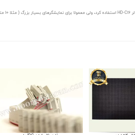
البته برای