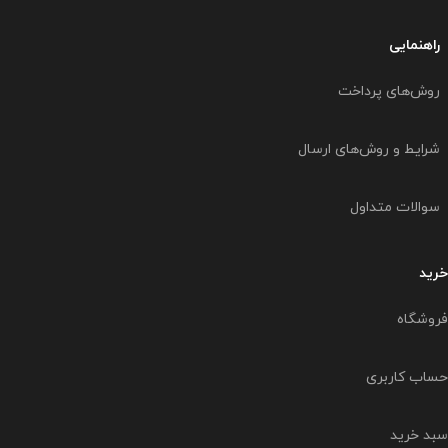
راهنمایی
روش‌های پرداخت
شرایط و روش‌های ارسال
سوالات متداول
خرید
فروشگاه
حساب کاربری
سبد خرید