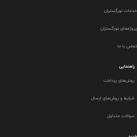
خدمات نورگستران
پروژه‌های نورگستران
تماس با ما
راهنمایی
روش‌های پرداخت
شرایط و روش‌های ارسال
سوالات متداول
خرید