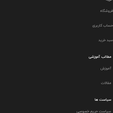
فروشگاه
حساب کاربری
سبد خرید
مطالب آموزشی
آموزش
مقالات
سیاست ها
سیاست حریم خصوصی